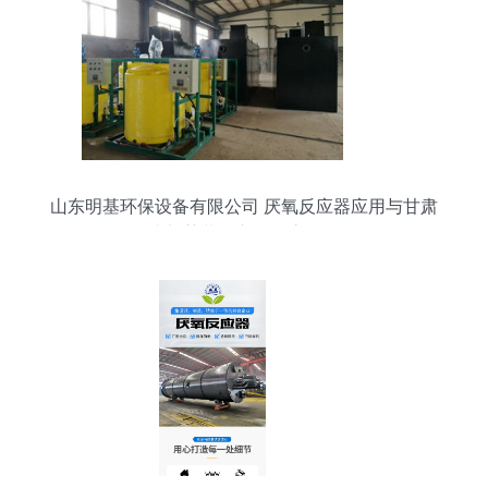
山东明基环保设备有限公司 厌氧反应器应用与甘肃
省加药装置市场动态解析