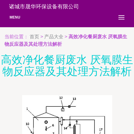
诸城市晟华环保设备有限公司
MENU
当前位置：
首页
>
产品大全
>
高效净化餐厨废水 厌氧膜生
物反应器及其处理方法解析
高效净化餐厨废水 厌氧膜生
物反应器及其处理方法解析