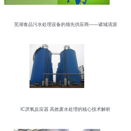
芜湖食品污水处理设备的领先供应商——诸城清源
机械的厌氧反应器解决方案
IC厌氧反应器 高效废水处理的核心技术解析