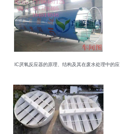
IC厌氧反应器的原理、结构及其在废水处理中的应
用优势