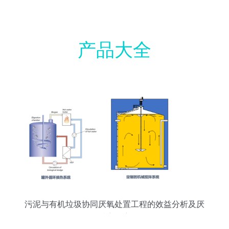
产品大全
污泥与有机垃圾协同厌氧处置工程的效益分析及厌
氧反应器应用