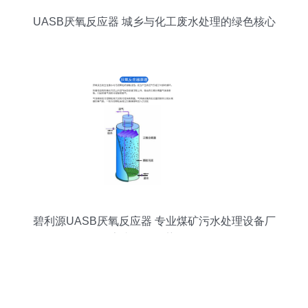
UASB厌氧反应器 城乡与化工废水处理的绿色核心
设备
碧利源UASB厌氧反应器 专业煤矿污水处理设备厂
家直销的优势解析