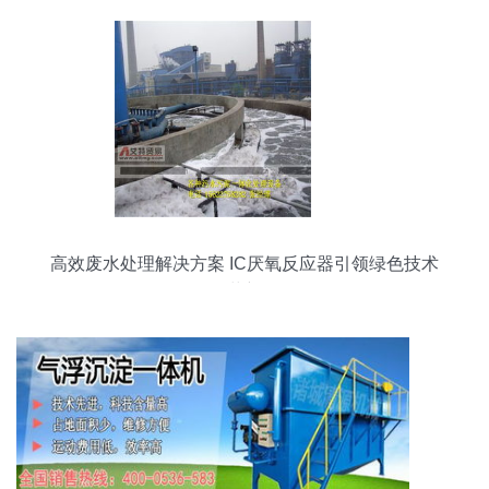
高效废水处理解决方案 IC厌氧反应器引领绿色技术
革新