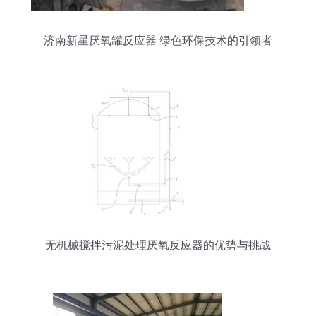
济南新星厌氧罐反应器 绿色环保技术的引领者
无机械搅拌污泥处理厌氧反应器的优势与挑战