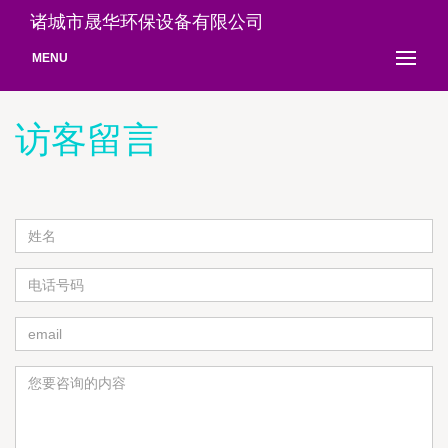
诸城市晟华环保设备有限公司
MENU
访客留言